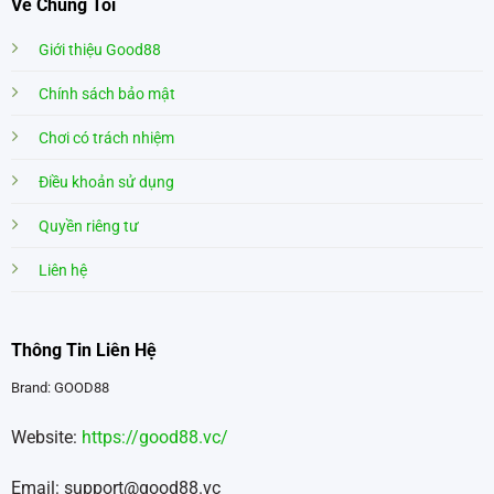
Về Chúng Tôi
Giới thiệu Good88
Chính sách bảo mật
Chơi có trách nhiệm
Điều khoản sử dụng
Quyền riêng tư
Liên hệ
Thông Tin Liên Hệ
Brand:
GOOD88
Website:
https://good88.vc/
Email:
support@good88.vc