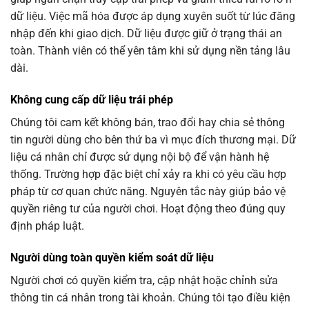
dữ liệu. Việc mã hóa được áp dụng xuyên suốt từ lúc đăng
nhập đến khi giao dịch. Dữ liệu được giữ ở trạng thái an
toàn. Thành viên có thể yên tâm khi sử dụng nền tảng lâu
dài.
Không cung cấp dữ liệu trái phép
Chúng tôi cam kết không bán, trao đổi hay chia sẻ thông
tin người dùng cho bên thứ ba vì mục đích thương mại. Dữ
liệu cá nhân chỉ được sử dụng nội bộ để vận hành hệ
thống. Trường hợp đặc biệt chỉ xảy ra khi có yêu cầu hợp
pháp từ cơ quan chức năng. Nguyên tắc này giúp bảo vệ
quyền riêng tư của người chơi. Hoạt động theo đúng quy
định pháp luật.
Người dùng toàn quyền kiểm soát dữ liệu
Người chơi có quyền kiểm tra, cập nhật hoặc chỉnh sửa
thông tin cá nhân trong tài khoản. Chúng tôi tạo điều kiện