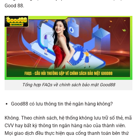
Good 88.
Tổng hợp FAQs về chính sách bảo mật Good88
Good88 có lưu thông tin thẻ ngân hàng không?
Không. Theo chính sách, hệ thống không lưu trữ số thẻ, mã
CVV hay bất kỳ thông tin ngân hàng nào của thành viên.
Mọi giao dịch đều thực hiện qua cổng thanh toán bên thứ