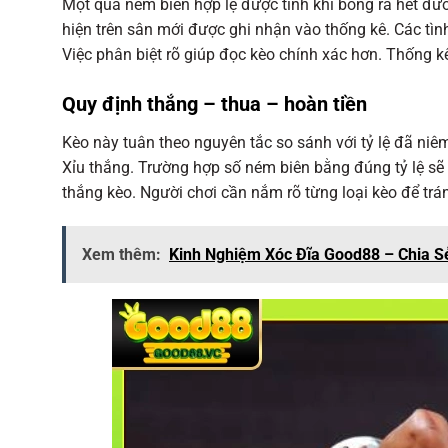
Một quả ném biên hợp lệ được tính khi bóng ra hết đư
hiện trên sân mới được ghi nhận vào thống kê. Các tìn
Việc phân biệt rõ giúp đọc kèo chính xác hơn. Thống kê
Quy định thắng – thua – hoàn tiền
Kèo này tuân theo nguyên tắc so sánh với tỷ lệ đã niê
Xỉu thắng. Trường hợp số ném biên bằng đúng tỷ lệ sẽ 
thắng kèo. Người chơi cần nắm rõ từng loại kèo để tr
Xem thêm:
Kinh Nghiệm Xóc Đĩa Good88 – Chia S