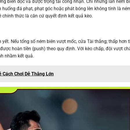
ờng biên dọc và được trọng tài công nhận. Chỉ những lần ném b
h huống đá phạt, phạt góc hoặc phát bóng lên không tính là ném
 chính thức là căn cứ quyết định kết quả kèo.
m yết. Nếu tổng số ném biên vượt mốc, cửa Tài thắng; thấp hơn t
được hoàn tiền (push) theo quy định. Với kèo chấp, đội vượt ch
ánh nhầm kết quả.
ẻ Cách Chơi Dễ Thắng Lớn