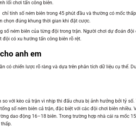
h lối chơi tấn công biên.
 1 chỉ tính số ném biên trong 45 phút đầu và thường có mốc thấ
Cần chọn đúng khung thời gian khi đặt cược.
ng số ném biên của từng đội trong trận. Người chơi dự đoán đội
đội có xu hướng tấn công biên rõ rệt.
 cho anh em
n có chiến lược rõ ràng và dựa trên phân tích dữ liệu cụ thể. D
so với kèo cả trận vì nhịp thi đấu chưa bị ảnh hưởng bởi tỷ số
ng số ném biên cả trận, đặc biệt với các đội chơi biên nhiều. V
hường dao động 16–18 biên. Trong trường hợp nhà cái ra mốc 15
h thấp.