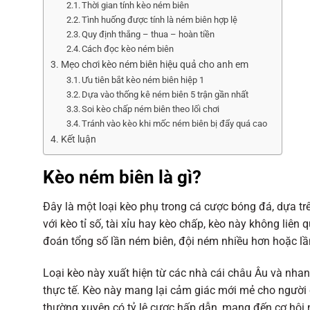
Thời gian tính kèo ném biên
Tình huống được tính là ném biên hợp lệ
Quy định thắng – thua – hoàn tiền
Cách đọc kèo ném biên
Mẹo chơi kèo ném biên hiệu quả cho anh em
Ưu tiên bắt kèo ném biên hiệp 1
Dựa vào thống kê ném biên 5 trận gần nhất
Soi kèo chấp ném biên theo lối chơi
Tránh vào kèo khi mốc ném biên bị đẩy quá cao
Kết luận
Kèo ném biên là gì?
Đây là một loại kèo phụ trong cá cược bóng đá, dựa trê
với kèo tỉ số, tài xỉu hay kèo chấp, kèo này không liê
đoán tổng số lần ném biên, đội ném nhiều hơn hoặc lầ
Loại kèo này xuất hiện từ các nhà cái châu Âu và nhan
thực tế. Kèo này mang lại cảm giác mới mẻ cho người c
thường xuyên có tỷ lệ cược hấp dẫn, mang đến cơ hội 