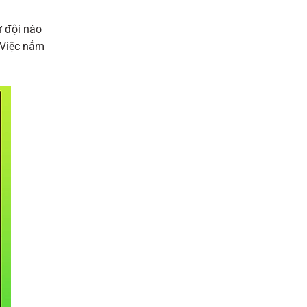
ư đội nào
. Việc nắm