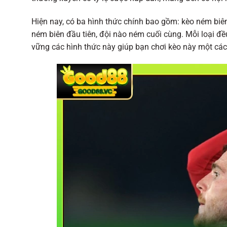
Hiện nay, có ba hình thức chính bao gồm: kèo ném biên
ném biên đầu tiên, đội nào ném cuối cùng. Mỗi loại đều
vững các hình thức này giúp bạn chơi kèo này một cá