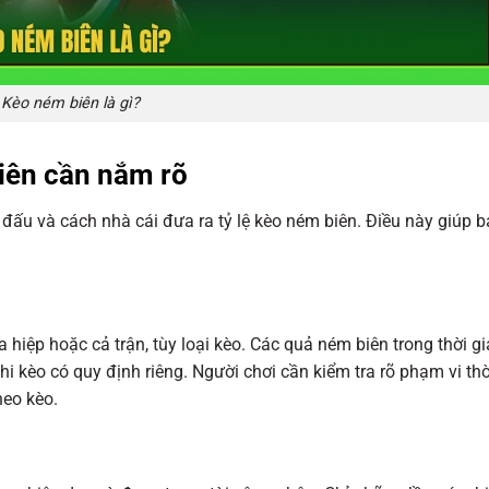
Kèo ném biên là gì?
iên cần nắm rõ
i đấu và cách nhà cái đưa ra tỷ lệ kèo ném biên. Điều này giúp 
 hiệp hoặc cả trận, tùy loại kèo. Các quả ném biên trong thời gi
hi kèo có quy định riêng. Người chơi cần kiểm tra rõ phạm vi thờ
heo kèo.