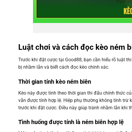
Luật chơi và cách đọc kèo ném b
Trước khi đặt cược tại Good88, bạn cần hiểu rõ luật th
bị nhầm lẫn và biết cách đọc kèo chính xác.
Thời gian tính kèo ném biên
Kèo này được tính theo thời gian thi đấu chính thức của
vẫn được tính hợp lệ. Hiệp phụ thường không tính trừ k
trước khi đặt cược. Điều này giúp tránh nhầm lẫn khi t
Tình huống được tính là ném biên hợp lệ